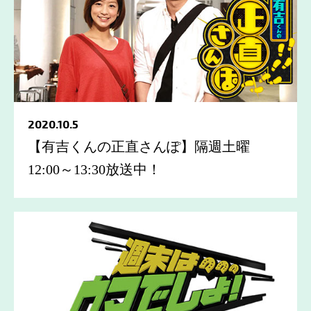
2020.10.5
【有吉くんの正直さんぽ】隔週土曜
12:00～13:30放送中！