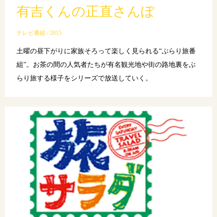
有吉くんの正直さんぽ
テレビ番組 / 2015
土曜の昼下がりに家族そろって楽しく見られる“ぶらり旅番
組”。お茶の間の人気者たちが有名観光地や街の路地裏をぶ
らり旅する様子をシリーズで放送していく。