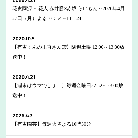
花食同源 ～花人 赤井勝×赤坂 らいもん～2026年4月
27日（月）よる10：54～11：24
2020.10.5
【有吉くんの正直さんぽ】隔週土曜 12:00～13:30放
送中！
2020.4.21
【週末はウマでしょ！】毎週金曜日22:52～23:00放
送中！
2026.4.7
【有吉園芸】毎週火曜よる10時30分