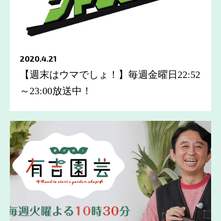
2020.4.21
【週末はウマでしょ！】毎週金曜日22:52
～23:00放送中！