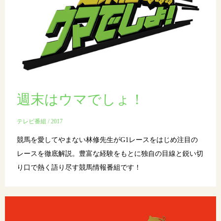
週末はウマでしょ！
テレビ番組 / 2017
競馬を愛してやまない林修先生がG1レースをはじめ注目の
レースを徹底解説。豊富な経験をもとに独自の目線と鋭い切
り口で熱く語り尽す競馬情報番組です！