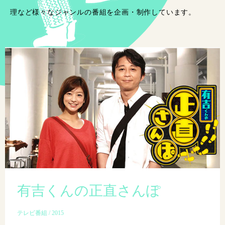
理など様々なジャンルの番組を企画・制作しています。
有吉くんの正直さんぽ
テレビ番組 / 2015