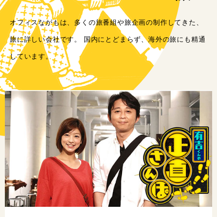
オフィスながもは、多くの旅番組や旅企画の制作してきた、
旅に詳しい会社です。 国内にとどまらず、海外の旅にも精通
しています。