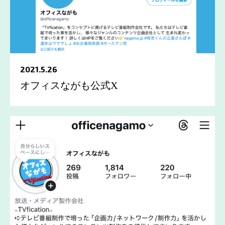
2021.5.26
オフィスながも公式X