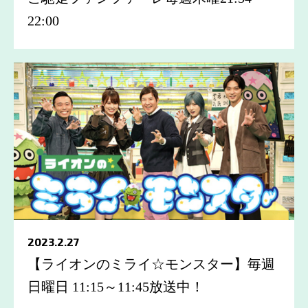
22:00
2023.2.27
【ライオンのミライ☆モンスター】毎週
日曜日 11:15～11:45放送中！