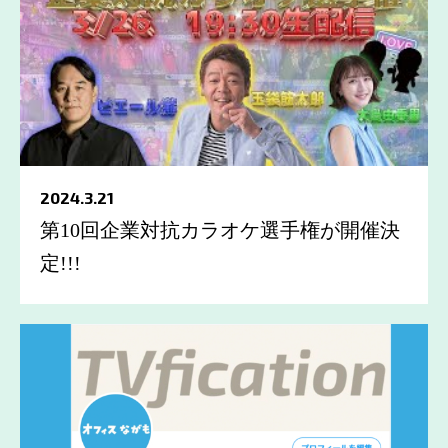
2024.3.21
第10回企業対抗カラオケ選手権が開催決
定!!!