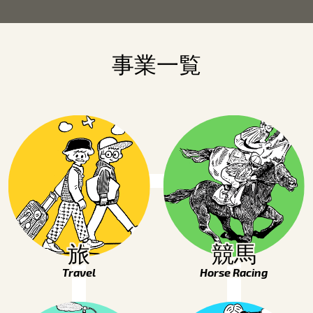
事業一覧
旅
競馬
Travel
Horse Racing