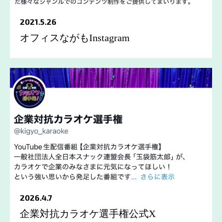
2021.5.26
オフィスながもInstagram
2026.4.7
企業対抗カラオケ選手権公式X