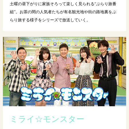
土曜の昼下がりに家族そろって楽しく見られる“ぶらり旅番
組”。お茶の間の人気者たちが有名観光地や街の路地裏をぶ
らり旅する様子をシリーズで放送していく。
ミライ☆モンスター