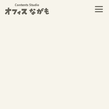
Contents Studio