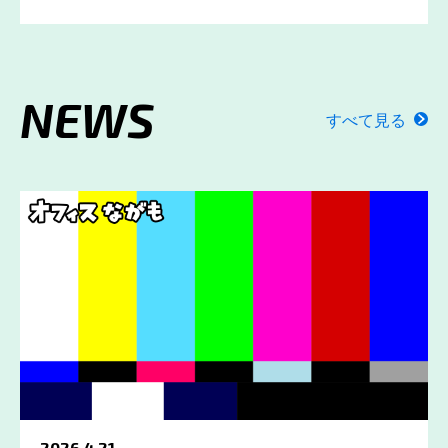
NEWS
すべて見る
2026.4.21