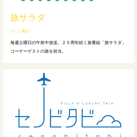
旅サラダ
テレビ番組 /
毎週土曜日の午前中放送。２５周年続く旅番組「旅サラダ」
コーナーゲストの旅を担当。