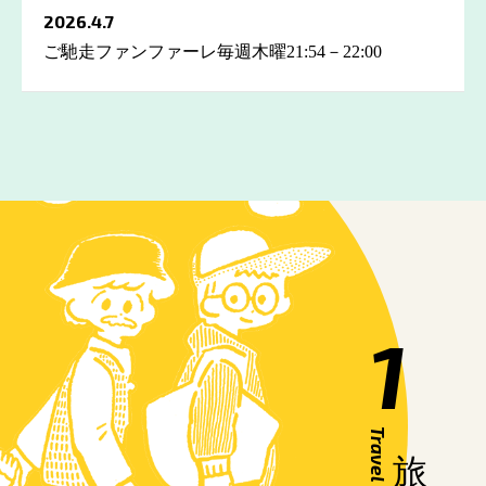
2026.4.7
ご馳走ファンファーレ毎週木曜21:54－22:00
1
Travel