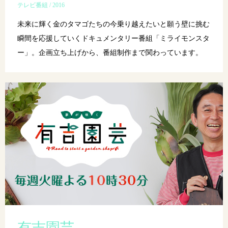
テレビ番組 / 2016
未来に輝く金のタマゴたちの今乗り越えたいと願う壁に挑む
瞬間を応援していくドキュメンタリー番組「ミライモンスタ
ー」。企画立ち上げから、番組制作まで関わっています。
有吉園芸