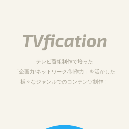
TVfication
テレビ番組制作で培った
「企画力/ネットワーク/制作力」を活かした
様々なジャンルでのコンテンツ制作！