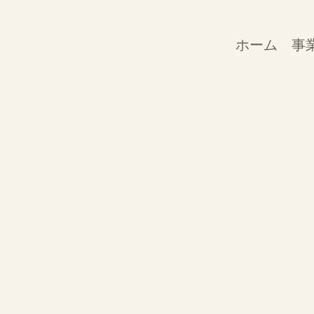
ホーム
事