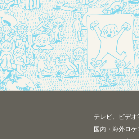
テレビ、ビデオ等の映像媒体の
国内・海外ロケコーディネーシ