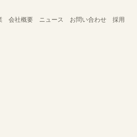
業
会社概要
ニュース
お問い合わせ
採用