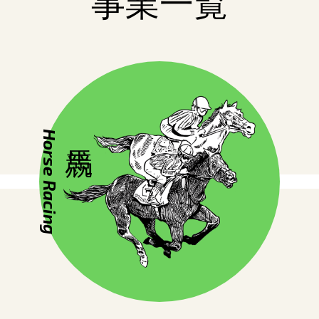
事業一覧
Horse Racing