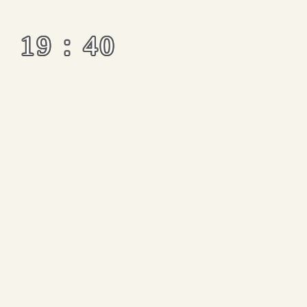
19：40