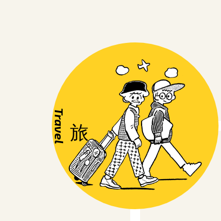
Travel