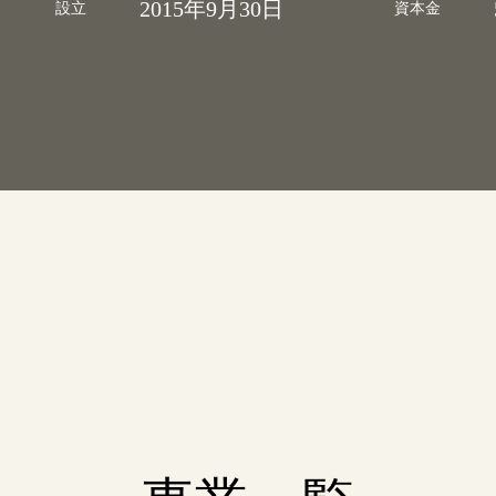
015年9月30日
5,000,000円
資本金