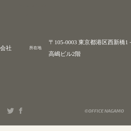
Contents Studio
〒105-0003 東京都港区西新橋1
会社
所在地
高嶋ビル2階
©OFFICE NAGAMO