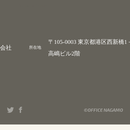
Contents Studio
〒105-0003 東京都港区西新橋1
会社
所在地
高嶋ビル2階
©OFFICE NAGAMO