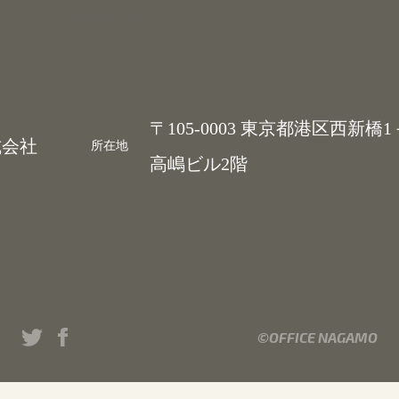
Contents Studio
〒105-0003 東京都港区西新橋
会社
所在地
高嶋ビル2階
©OFFICE NAGAMO