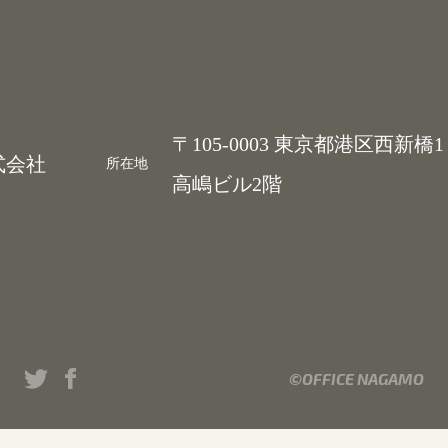
Contents Studio
〒105-0003 東京都港区西新橋
会社
所在地
高嶋ビル2階
©OFFICE NAGAMO