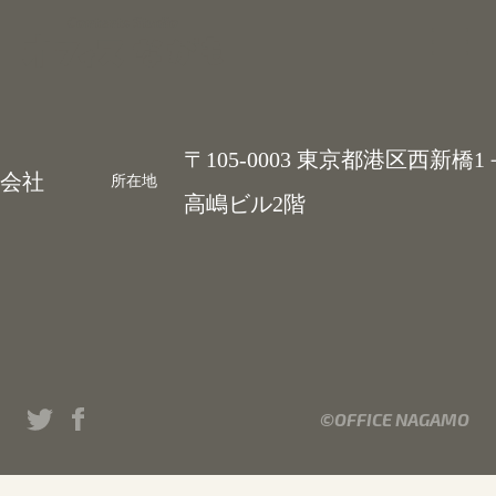
Contents Studio
〒105-0003 東京都港区西新橋1
会社
所在地
高嶋ビル2階
©OFFICE NAGAMO