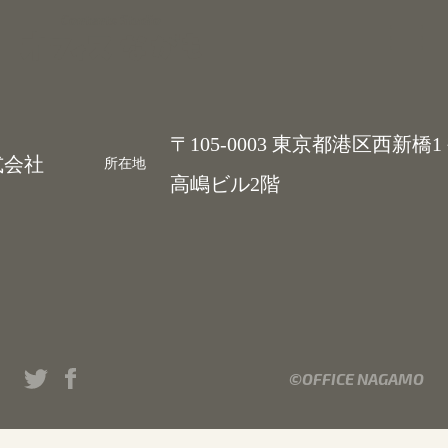
Contents Studio
〒105-0003 東京都港区西新橋
会社
所在地
高嶋ビル2階
©OFFICE NAGAMO