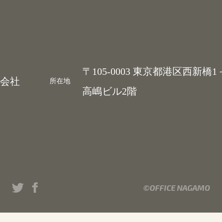
Contents Studio
〒105-0003 東京都港区西新橋
会社
所在地
高嶋ビル2階
©OFFICE NAGAMO